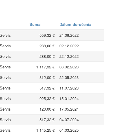
Suma
Dátum doručenia
Servis
559,32 €
24.06.2022
Servis
288,00 €
02.12.2022
Servis
288,00 €
22.12.2022
Servis
1 117,32 €
08.02.2023
Servis
312,00 €
22.05.2023
Servis
517,32 €
11.07.2023
Servis
925,32 €
15.01.2024
Servis
120,00 €
17.05.2024
Servis
517,32 €
04.07.2024
Servis
1 145,25 €
04.03.2025