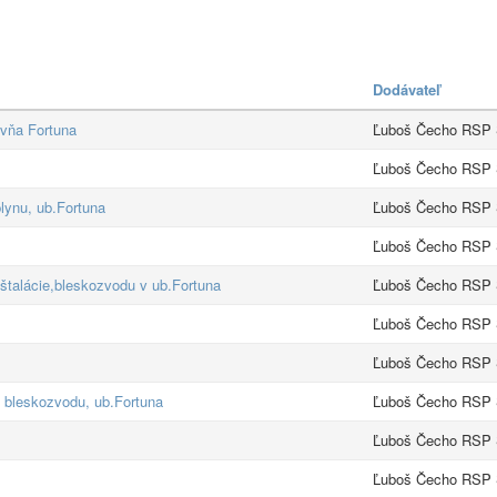
Dodávateľ
ovňa Fortuna
Ľuboš Čecho RSP 
Ľuboš Čecho RSP 
plynu, ub.Fortuna
Ľuboš Čecho RSP 
Ľuboš Čecho RSP 
nštalácie,bleskozvodu v ub.Fortuna
Ľuboš Čecho RSP 
Ľuboš Čecho RSP 
Ľuboš Čecho RSP 
 bleskozvodu, ub.Fortuna
Ľuboš Čecho RSP 
Ľuboš Čecho RSP 
Ľuboš Čecho RSP 