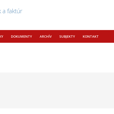
 a faktúr
KY
DOKUMENTY
ARCHÍV
SUBJEKTY
KONTAKT