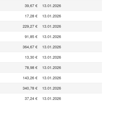
39,67 €
13.01.2026
17,28 €
13.01.2026
229,27 €
13.01.2026
91,85 €
13.01.2026
364,67 €
13.01.2026
13,30 €
13.01.2026
78,98 €
13.01.2026
143,26 €
13.01.2026
340,78 €
13.01.2026
37,24 €
13.01.2026