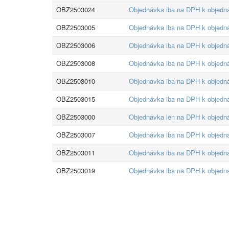
OBZ2503024
Objednávka iba na DPH k objed
OBZ2503005
Objednávka iba na DPH k objed
OBZ2503006
Objednávka iba na DPH k objed
OBZ2503008
Objednávka iba na DPH k objed
OBZ2503010
Objednávka iba na DPH k objed
OBZ2503015
Objednávka iba na DPH k objed
OBZ2503000
Objednávka len na DPH k objed
OBZ2503007
Objednávka iba na DPH k objed
OBZ2503011
Objednávka iba na DPH k objed
OBZ2503019
Objednávka iba na DPH k objed