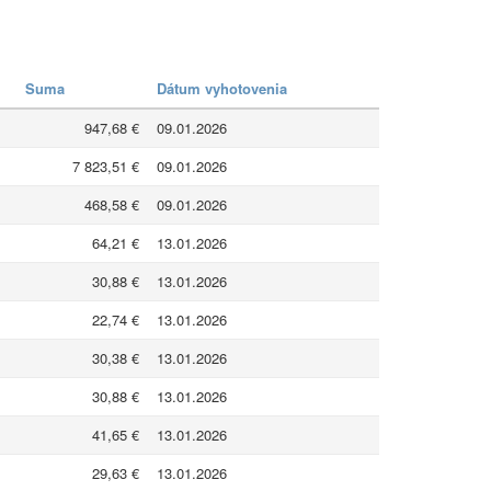
Suma
Dátum vyhotovenia
947,68 €
09.01.2026
7 823,51 €
09.01.2026
468,58 €
09.01.2026
64,21 €
13.01.2026
30,88 €
13.01.2026
22,74 €
13.01.2026
30,38 €
13.01.2026
30,88 €
13.01.2026
41,65 €
13.01.2026
29,63 €
13.01.2026