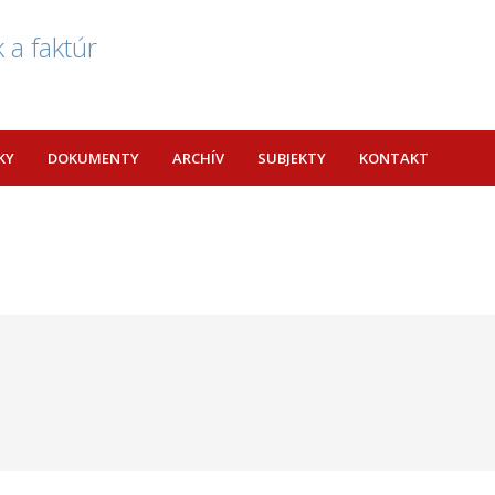
 a faktúr
KY
DOKUMENTY
ARCHÍV
SUBJEKTY
KONTAKT