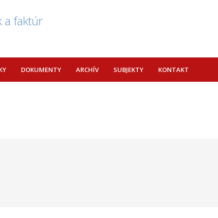
 a faktúr
KY
DOKUMENTY
ARCHÍV
SUBJEKTY
KONTAKT