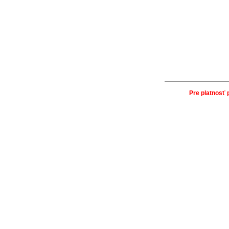
Pre platnosť 