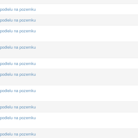
 podielu na pozemku
 podielu na pozemku
 podielu na pozemku
 podielu na pozemku
 podielu na pozemku
 podielu na pozemku
 podielu na pozemku
 podielu na pozemku
 podielu na pozemku
 podielu na pozemku