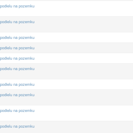
 podielu na pozemku
 podielu na pozemku
 podielu na pozemku
 podielu na pozemku
 podielu na pozemku
 podielu na pozemku
 podielu na pozemku
 podielu na pozemku
 podielu na pozemku
 podielu na pozemku