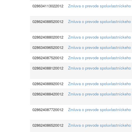
028634113022012
Zmluva o prevode spoluvlastníckeho
028624088520012
Zmluva o prevode spoluvlastníckeho
028624088020012
Zmluva o prevode spoluvlastníckeho
028634096520012
Zmluva o prevode spoluvlastníckeho
028624087520012
Zmluva o prevode spoluvlastníckeho
028624088120012
Zmluva o prevode spoluvlastníckeho
028624088920012
Zmluva o prevode spoluvlastníckeho
028624088420012
Zmluva o prevode spoluvlastníckeho
028624087720012
Zmluva o prevode spoluvlastníckeho
028624086520012
Zmluva o prevode spoluvlastníckeho