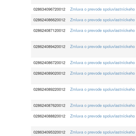
028634096720012
Zmluva o prevode spoluvlastníckeho
028624086620012
Zmluva o prevode spoluvlastníckeho
028624087120012
Zmluva o prevode spoluvlastníckeho
028624089420012
Zmluva o prevode spoluvlastníckeho
028624086720012
Zmluva o prevode spoluvlastníckeho
028624089020012
Zmluva o prevode spoluvlastníckeho
028624089220012
Zmluva o prevode spoluvlastníckeho
028624087620012
Zmluva o prevode spoluvlastníckeho
028624088820012
Zmluva o prevode spoluvlastníckeho
028634095320012
Zmluva o prevode spoluvlastníckeho