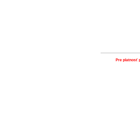
Pre platnosť 