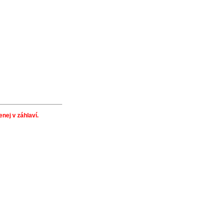
nej v záhlaví.