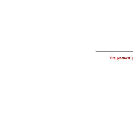
Pre platnosť 