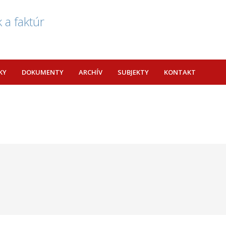
 a faktúr
KY
DOKUMENTY
ARCHÍV
SUBJEKTY
KONTAKT