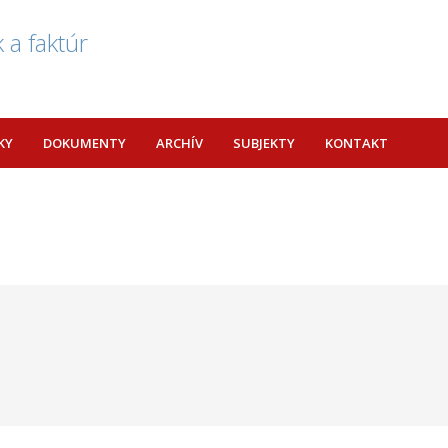
 a faktúr
KY
DOKUMENTY
ARCHÍV
SUBJEKTY
KONTAKT