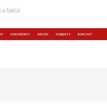
 a faktúr
KY
DOKUMENTY
ARCHÍV
SUBJEKTY
KONTAKT