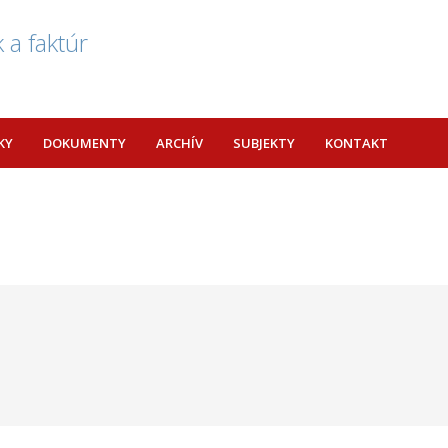
 a faktúr
KY
DOKUMENTY
ARCHÍV
SUBJEKTY
KONTAKT