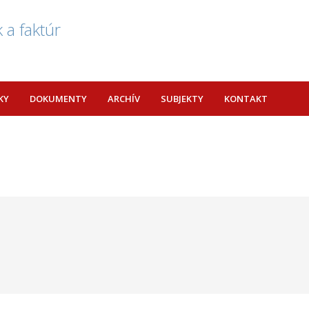
 a faktúr
KY
DOKUMENTY
ARCHÍV
SUBJEKTY
KONTAKT