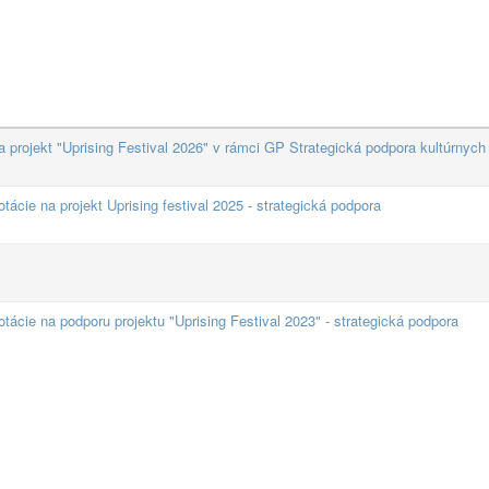
 projekt "Uprising Festival 2026" v rámci GP Strategická podpora kultúrnych
ácie na projekt Uprising festival 2025 - strategická podpora
ácie na podporu projektu "Uprising Festival 2023" - strategická podpora