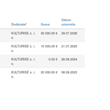
Dátum
Dodávateľ
Suma
uzavretia
KULTURISE s. r.
30 000,00 €
29.07.2026
o.
KULTURISE s. r.
10 000,00 €
21.07.2025
o.
KULTURISE s. r.
0,00 €
28.08.2024
o.
KULTURISE s. r.
20 000,00 €
08.09.2023
o.