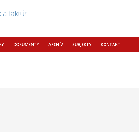
 a faktúr
KY
DOKUMENTY
ARCHÍV
SUBJEKTY
KONTAKT