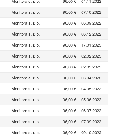
Monitora s. r. o.
96,00 €
04.11.2022
Monitora s. r. o.
96,00 €
07.10.2022
Monitora s. r. o.
96,00 €
06.09.2022
Monitora s. r. o.
96,00 €
06.12.2022
Monitora s. r. o.
96,00 €
17.01.2023
Monitora s. r. o.
96,00 €
02.02.2023
Monitora s. r. o.
96,00 €
02.03.2023
Monitora s. r. o.
96,00 €
06.04.2023
Monitora s. r. o.
96,00 €
04.05.2023
Monitora s. r. o.
96,00 €
05.06.2023
Monitora s. r. o.
96,00 €
06.07.2023
Monitora s. r. o.
96,00 €
07.09.2023
Monitora s. r. o.
96,00 €
09.10.2023