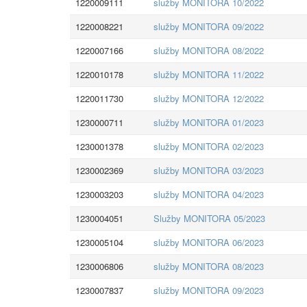
1220009111
služby MONITORA 10/2022
1220008221
služby MONITORA 09/2022
1220007166
služby MONITORA 08/2022
1220010178
služby MONITORA 11/2022
1220011730
služby MONITORA 12/2022
1230000711
služby MONITORA 01/2023
1230001378
služby MONITORA 02/2023
1230002369
služby MONITORA 03/2023
1230003203
služby MONITORA 04/2023
1230004051
Služby MONITORA 05/2023
1230005104
služby MONITORA 06/2023
1230006806
služby MONITORA 08/2023
1230007837
služby MONITORA 09/2023