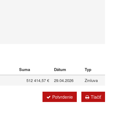
Suma
Dátum
Typ
512 414,57 €
29.04.2026
Zmluva
Potvrdenie
Tlačiť