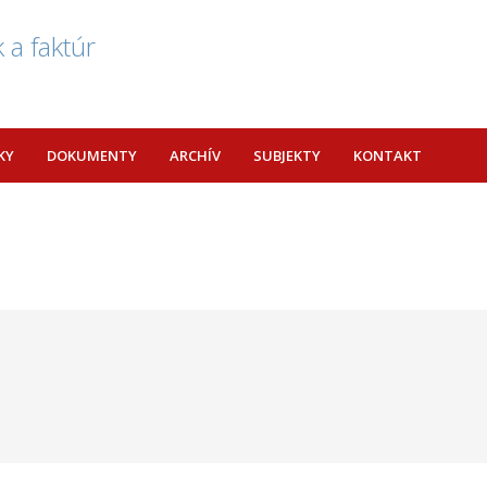
 a faktúr
KY
DOKUMENTY
ARCHÍV
SUBJEKTY
KONTAKT