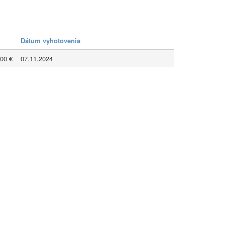
Dátum vyhotovenia
00 €
07.11.2024