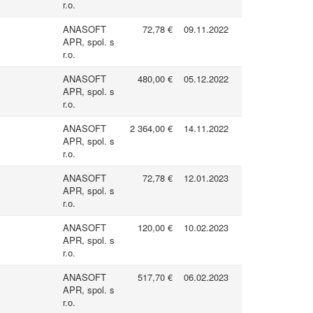
r.o.
ANASOFT
72,78 €
09.11.2022
APR, spol. s
r.o.
ANASOFT
480,00 €
05.12.2022
APR, spol. s
r.o.
ANASOFT
2 364,00 €
14.11.2022
APR, spol. s
r.o.
ANASOFT
72,78 €
12.01.2023
APR, spol. s
r.o.
ANASOFT
120,00 €
10.02.2023
APR, spol. s
r.o.
ANASOFT
517,70 €
06.02.2023
APR, spol. s
r.o.