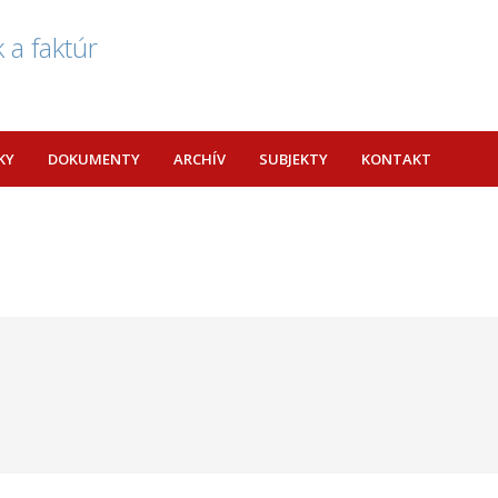
 a faktúr
KY
DOKUMENTY
ARCHÍV
SUBJEKTY
KONTAKT