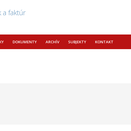
 a faktúr
KY
DOKUMENTY
ARCHÍV
SUBJEKTY
KONTAKT