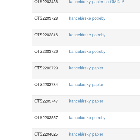
OTS2203436
kancelársky papier na OMDaP
OTS2203728
kancelárske potreby
OTS2203816
kancelárske potreby
OTS2203726
kancelárske potreby
OTS2203729
kancelársky papier
OTS2203734
kancelársky papier
OTS2203747
kancelársky papier
OTS2203857
kancelárske potreby
OTS2204025
kancelársky papier