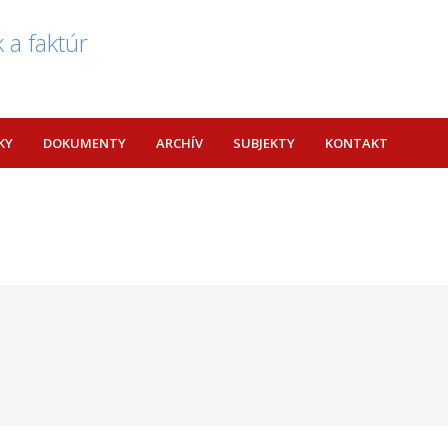
 a faktúr
KY
DOKUMENTY
ARCHÍV
SUBJEKTY
KONTAKT