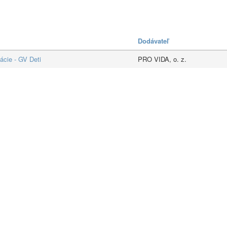
Dodávateľ
ácie - GV Deti
PRO VIDA, o. z.