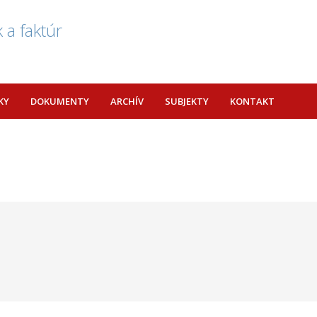
 a faktúr
KY
DOKUMENTY
ARCHÍV
SUBJEKTY
KONTAKT