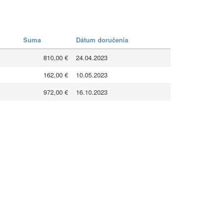
Suma
Dátum doručenia
810,00 €
24.04.2023
162,00 €
10.05.2023
972,00 €
16.10.2023