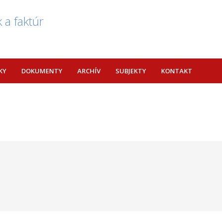
 a faktúr
KY
DOKUMENTY
ARCHÍV
SUBJEKTY
KONTAKT