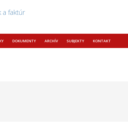
 a faktúr
KY
DOKUMENTY
ARCHÍV
SUBJEKTY
KONTAKT