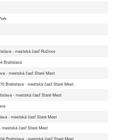
York
tislava - mestská časť Ružinov
4 Bratislava
ava - mestská časť Staré Mest
70 Bratislava - mestská časť Staré Mest
tislava - mestská časť Staré Mest
ava
lava - mestská časť Staré Mest
 - mestská časť Staré Mest
4 Bratislava - mestská časť Staré Mest