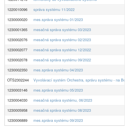
1220010096
správa systému 11/2022
1230000020
mes.správa systému 01/2023
1230001365
mesačná správa systému 03/2023
1230002076
mesačná správa systému 02/2023
1230002077
mesačná správa systému 12/2022
1230002078
mesačná správa systému 09/2022
1230002350
mes.správa systému 04/2023
OTS2302244
Vyvolávací systém Orchestra, správu systému - na Bot
1230003146
mes.správa systému 05/2023
1230004030
mesačná správa systému, 06/2023
1230005958
mesačná správa systému 08/2023
1230006889
mes.správa systému 09/2023