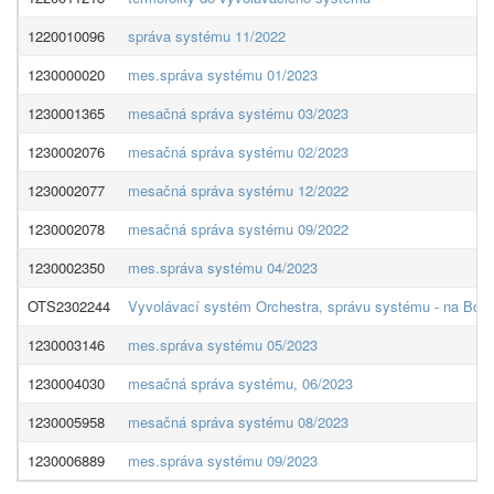
1220010096
správa systému 11/2022
1230000020
mes.správa systému 01/2023
1230001365
mesačná správa systému 03/2023
1230002076
mesačná správa systému 02/2023
1230002077
mesačná správa systému 12/2022
1230002078
mesačná správa systému 09/2022
1230002350
mes.správa systému 04/2023
OTS2302244
Vyvolávací systém Orchestra, správu systému - na Bot
1230003146
mes.správa systému 05/2023
1230004030
mesačná správa systému, 06/2023
1230005958
mesačná správa systému 08/2023
1230006889
mes.správa systému 09/2023