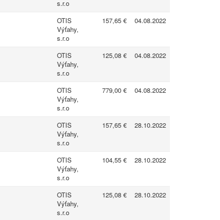
s.r.o
OTIS
157,65 €
04.08.2022
Výťahy,
s.r.o
OTIS
125,08 €
04.08.2022
Výťahy,
s.r.o
OTIS
779,00 €
04.08.2022
Výťahy,
s.r.o
OTIS
157,65 €
28.10.2022
Výťahy,
s.r.o
OTIS
104,55 €
28.10.2022
Výťahy,
s.r.o
OTIS
125,08 €
28.10.2022
Výťahy,
s.r.o