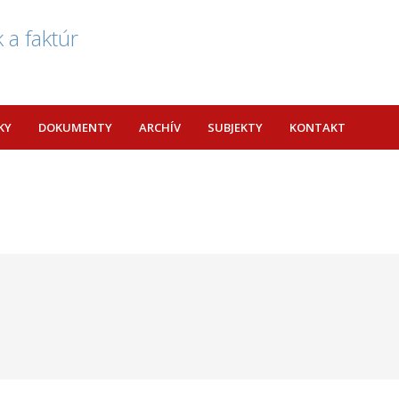
 a faktúr
KY
DOKUMENTY
ARCHÍV
SUBJEKTY
KONTAKT