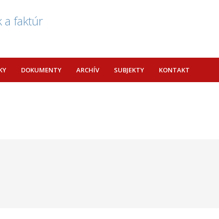
 a faktúr
KY
DOKUMENTY
ARCHÍV
SUBJEKTY
KONTAKT