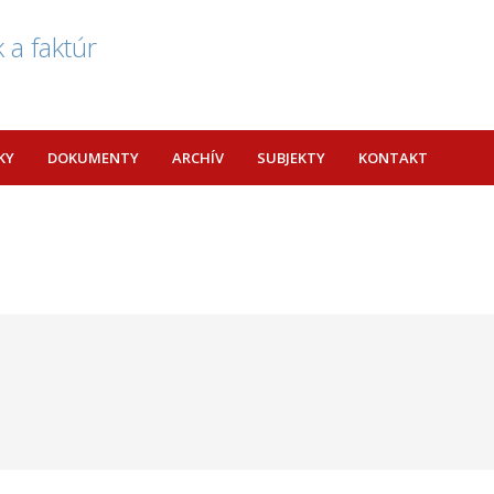
 a faktúr
KY
DOKUMENTY
ARCHÍV
SUBJEKTY
KONTAKT