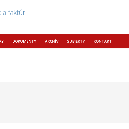
 a faktúr
KY
DOKUMENTY
ARCHÍV
SUBJEKTY
KONTAKT