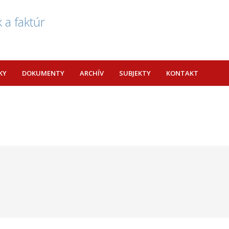
 a faktúr
KY
DOKUMENTY
ARCHÍV
SUBJEKTY
KONTAKT