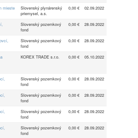
m mieste
Slovenský plynárenský
0,00 €
02.09.2022
priemysel, a.s.
í,
Slovenský pozemkový
0,00 €
28.09.2022
fond
bvcí,
Slovenský pozemkový
0,00 €
28.09.2022
fond
na
KOREX TRADE s.r.o.
0,00 €
05.10.2022
cí,
Slovenský pozemkový
0,00 €
28.09.2022
fond
cí,
Slovenský pozemkový
0,00 €
28.09.2022
fond
cí,
Slovenský pozemkový
0,00 €
28.09.2022
fond
cí,
Slovenský pozemkový
0,00 €
28.09.2022
fond